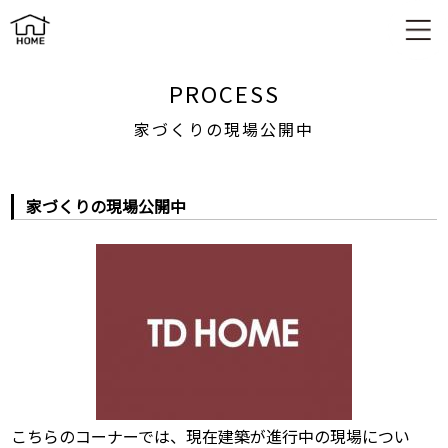
家づくりの現場公開中
PROCESS
家づくりの現場公開中
家づくりの現場公開中
こちらのコーナーでは、現在建築が進行中の現場につい