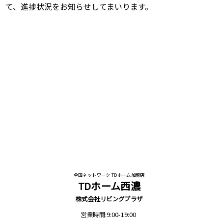
て、進捗状況をお知らせしてまいります。
全国ネットワーク TDホーム加盟店
TDホーム西濃
株式会社リビングプラザ
営業時間:9:00-19:00