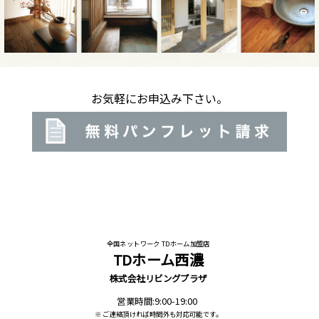
お気軽にお申込み下さい。
全国ネットワーク TDホーム加盟店
TDホーム西濃
株式会社リビングプラザ
営業時間:9:00-19:00
※ ご連絡頂ければ時間外も対応可能です。