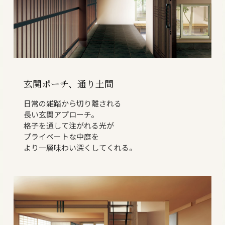
玄関ポーチ、通り土間
日常の雑踏から切り離される
長い玄関アプローチ。
格子を通して注がれる光が
プライベートな中庭を
より一層味わい深くしてくれる。