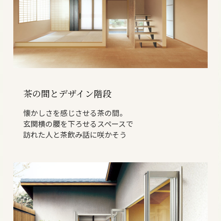
茶の間とデザイン階段
懐かしさを感じさせる茶の間。
玄関横の腰を下ろせるスペースで
訪れた人と茶飲み話に咲かそう