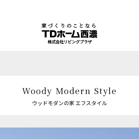
家づくりのことなら
株式会社リビングプラザ
Woody Modern Style
ウッドモダンの家 エフスタイル