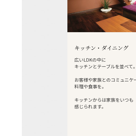
キッチン・ダイニング
広いLDKの中に
キッチンとテーブルを並べて
お客様や家族との
コミュニケ
料理や食事を。
キッチンからは家族をいつも
感じられます。