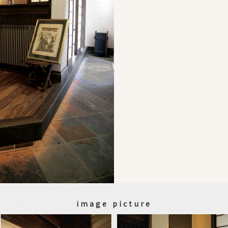
image picture