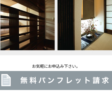
お気軽にお申込み下さい。