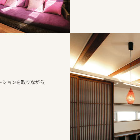
。
ーションを取りながら