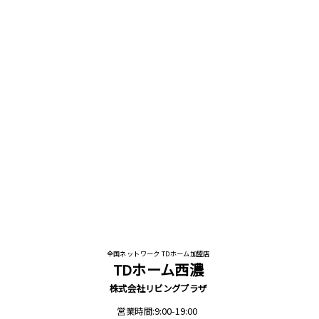
全国ネットワーク TDホーム加盟店
TDホーム西濃
株式会社リビングプラザ
営業時間:9:00-19:00