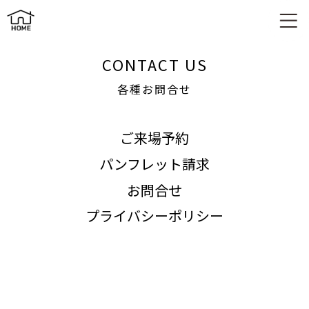
各種お問合せ
CONTACT US
各種お問合せ
ご来場予約
パンフレット請求
お問合せ
プライバシーポリシー